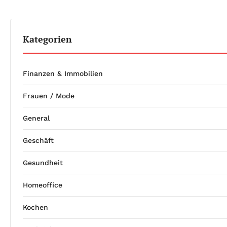
Kategorien
Finanzen & Immobilien
Frauen / Mode
General
Geschäft
Gesundheit
Homeoffice
Kochen