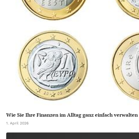
Wie Sie Ihre Finanzen im Alltag ganz einfach verwalten
1. April 2026