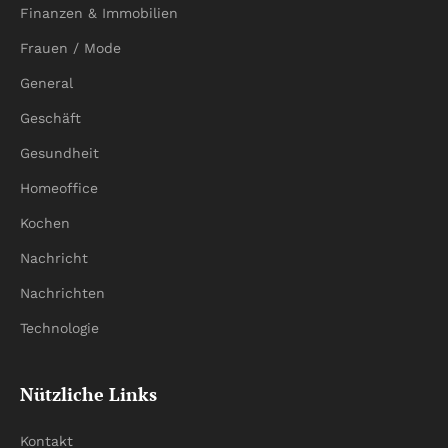
Finanzen & Immobilien
Frauen / Mode
General
Geschäft
Gesundheit
Homeoffice
Kochen
Nachricht
Nachrichten
Technologie
Nützliche Links
Kontakt