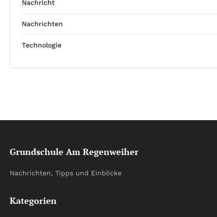
Nachricht
Nachrichten
Technologie
Grundschule Am Regenweiher
Nachrichten, Tipps und Einblicke
Kategorien