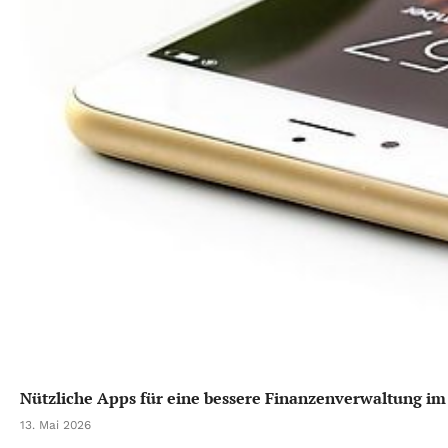
Nützliche Apps für eine bessere Finanzenverwaltung im
13. Mai 2026