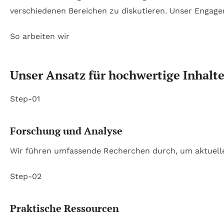
verschiedenen Bereichen zu diskutieren. Unser Engage
So arbeiten wir
Unser Ansatz für hochwertige Inhalt
Step-01
Forschung und Analyse
Wir führen umfassende Recherchen durch, um aktuelle 
Step-02
Praktische Ressourcen