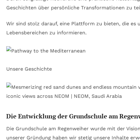
Geschichten über persönliche Transformationen zu teile
Wir sind stolz darauf, eine Plattform zu bieten, die e
Lebensbereichen zu informieren.
Unsere Geschichte
Die Entwicklung der Grundschule am Regen
Die Grundschule am Regenweiher wurde mit der Vision g
unserer Gründung haben wir stetig unsere Inhalte erw