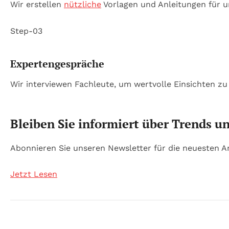
Wir erstellen
nützliche
Vorlagen und Anleitungen für u
Step-03
Expertengespräche
Wir interviewen Fachleute, um wertvolle Einsichten zu
Bleiben Sie informiert über Trends u
Abonnieren Sie unseren Newsletter für die neuesten Ar
Jetzt Lesen