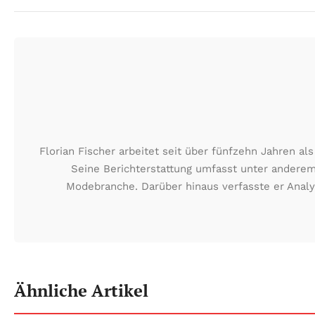
Florian Fischer arbeitet seit über fünfzehn Jahren 
Seine Berichterstattung umfasst unter anderem
Modebranche. Darüber hinaus verfasste er Analy
Ähnliche Artikel