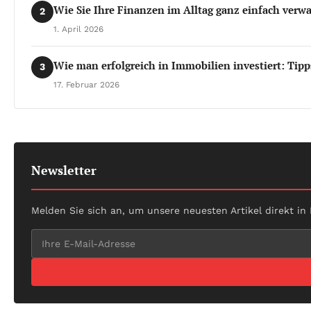
Wie Sie Ihre Finanzen im Alltag ganz einfach verw
2
1. April 2026
Wie man erfolgreich in Immobilien investiert: Tipp
3
17. Februar 2026
Newsletter
Melden Sie sich an, um unsere neuesten Artikel direkt in