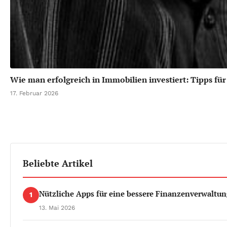
Wie man erfolgreich in Immobilien investiert: Tipps fü
17. Februar 2026
Beliebte Artikel
Nützliche Apps für eine bessere Finanzenverwaltun
1
13. Mai 2026