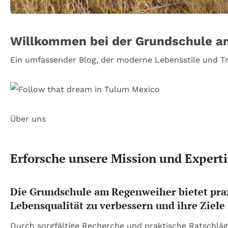
Willkommen bei der Grundschule 
Ein umfassender Blog, der moderne Lebensstile und Tr
Über uns
Erforsche unsere Mission und Experti
Die Grundschule am Regenweiher bietet prax
Lebensqualität zu verbessern und ihre Ziele 
Durch sorgfältige Recherche und praktische Ratschläg