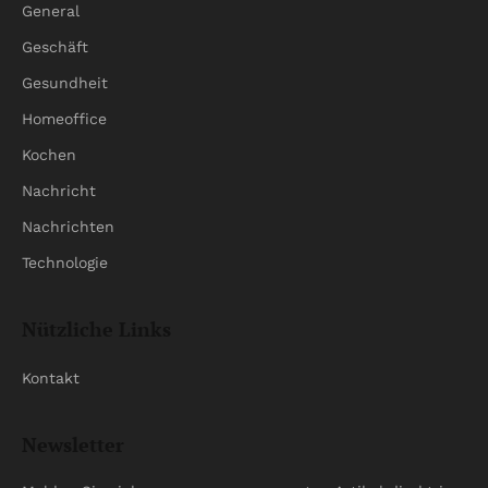
General
Geschäft
Gesundheit
Homeoffice
Kochen
Nachricht
Nachrichten
Technologie
Nützliche Links
Kontakt
Newsletter