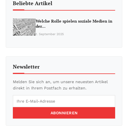
Beliebte Artikel
Welche Rolle spielen soziale Medien in
der…
1. September 2025
Newsletter
Melden Sie sich an, um unsere neuesten Artikel
direkt in Ihrem Postfach zu erhalten.
ABONNIEREN