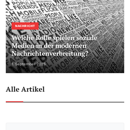
NACHRICHT
Welche Rolle spielen soziale
Medien in der modernen
Nachrichtenverbreitung?
1. September 2025
Alle Artikel