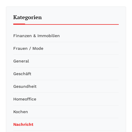
Kategorien
Finanzen & Immobilien
Frauen / Mode
General
Geschäft
Gesundheit
Homeoffice
Kochen
Nachricht