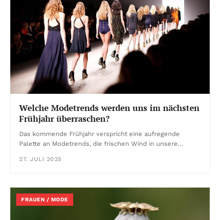
Welche Modetrends werden uns im nächsten
Frühjahr überraschen?
Das kommende Frühjahr verspricht eine aufregende
Palette an Modetrends, die frischen Wind in unsere…
27. JULI 2025
FRAUEN / MODE