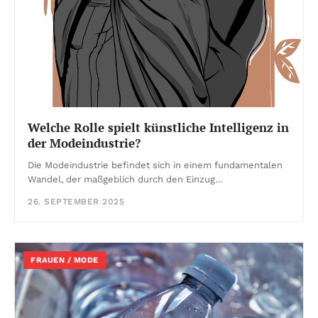
Welche Rolle spielt künstliche Intelligenz in
der Modeindustrie?
Die Modeindustrie befindet sich in einem fundamentalen
Wandel, der maßgeblich durch den Einzug…
26. SEPTEMBER 2025
FRAUEN / MODE