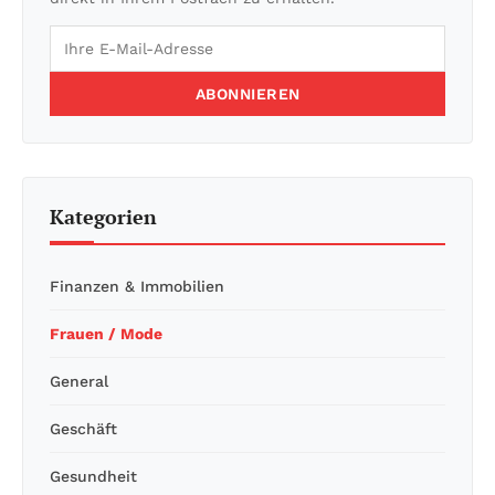
ABONNIEREN
Kategorien
Finanzen & Immobilien
Frauen / Mode
General
Geschäft
Gesundheit