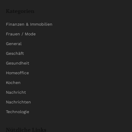
Kategorien
Finanzen & Immobilien
Frauen / Mode
General
Geschäft
Gesundheit
Homeoffice
Kochen
Nachricht
Nachrichten
Technologie
Nützliche Links