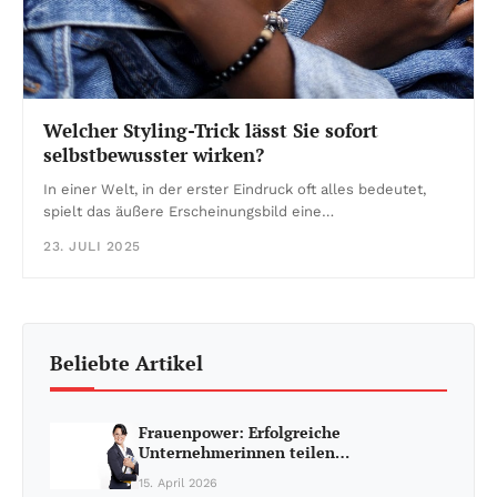
Welcher Styling-Trick lässt Sie sofort
selbstbewusster wirken?
In einer Welt, in der erster Eindruck oft alles bedeutet,
spielt das äußere Erscheinungsbild eine…
23. JULI 2025
Beliebte Artikel
Frauenpower: Erfolgreiche
Unternehmerinnen teilen…
15. April 2026