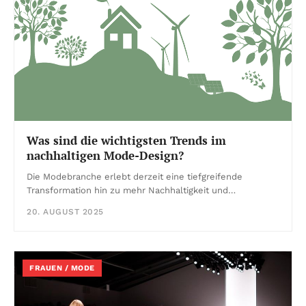
Was sind die wichtigsten Trends im
nachhaltigen Mode-Design?
Die Modebranche erlebt derzeit eine tiefgreifende
Transformation hin zu mehr Nachhaltigkeit und…
20. AUGUST 2025
FRAUEN / MODE