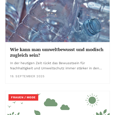
Wie kann man umweltbewusst und modisch
zugleich sein?
In der heutigen Zeit rückt das Bewusstsein für
Nachhaltigkeit und Umweltschutz immer stärker in den…
19. SEPTEMBER 2025
FRAUEN / MODE