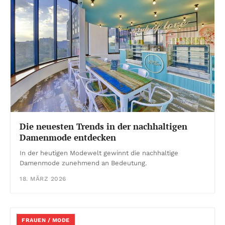
Die neuesten Trends in der nachhaltigen
Damenmode entdecken
In der heutigen Modewelt gewinnt die nachhaltige
Damenmode zunehmend an Bedeutung.
18. MÄRZ 2026
FRAUEN / MODE