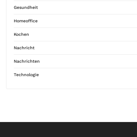
Gesundheit
Homeoffice
Kochen
Nachricht
Nachrichten
Technologie