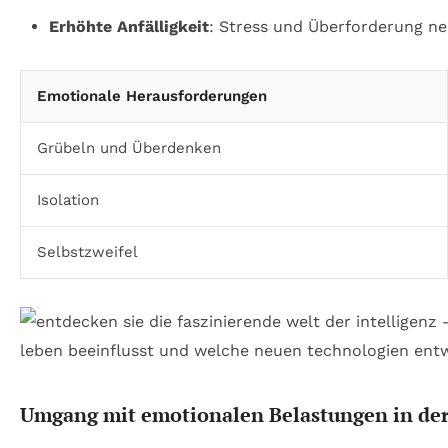
Erhöhte Anfälligkeit
: Stress und Überforderung n
Emotionale Herausforderungen
Grübeln und Überdenken
Isolation
Selbstzweifel
Umgang mit emotionalen Belastungen in de