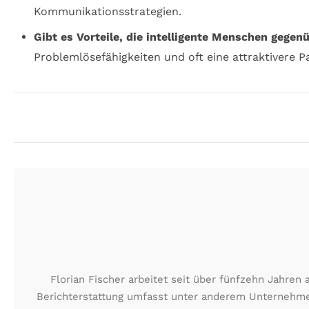
Kommunikationsstrategien.
Gibt es Vorteile, die intelligente Menschen gegen
Problemlösefähigkeiten und oft eine attraktivere P
Florian Fischer arbeitet seit über fünfzehn Jahre
Berichterstattung umfasst unter anderem Unternehmen