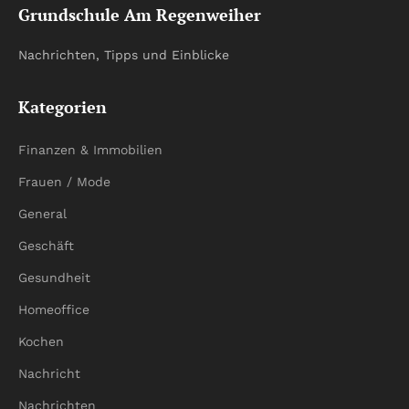
Grundschule Am Regenweiher
Nachrichten, Tipps und Einblicke
Kategorien
Finanzen & Immobilien
Frauen / Mode
General
Geschäft
Gesundheit
Homeoffice
Kochen
Nachricht
Nachrichten