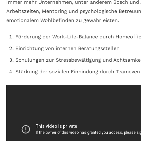
Immer mehr Unternehmen, unter anderem Bosch und All
Arbeitszeiten, Mentoring und psychologische Betreuun
emotionalem Wohlbefinden zu gewährleisten.
Förderung der Work-Life-Balance durch Homeoffice
Einrichtung von internen Beratungsstellen
Schulungen zur Stressbewältigung und Achtsamkei
Stärkung der sozialen Einbindung durch Teameven