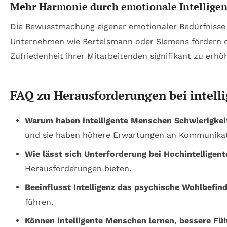
Mehr Harmonie durch emotionale Intellige
Die Bewusstmachung eigener emotionaler Bedürfnisse s
Unternehmen wie Bertelsmann oder Siemens fördern des
Zufriedenheit ihrer Mitarbeitenden signifikant zu erhö
FAQ zu Herausforderungen bei intel
Warum haben intelligente Menschen Schwierigkeit
und sie haben höhere Erwartungen an Kommunikat
Wie lässt sich Unterforderung bei Hochintelligen
Herausforderungen bieten.
Beeinflusst Intelligenz das psychische Wohlbefin
führen.
Können intelligente Menschen lernen, bessere Füh