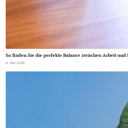
So finden Sie die perfekte Balance zwischen Arbeit und 
6. Mai 2026