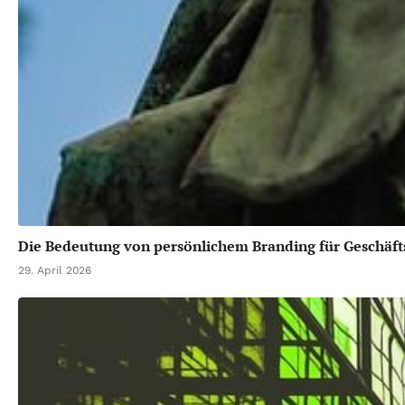
Die Bedeutung von persönlichem Branding für Geschäft
29. April 2026