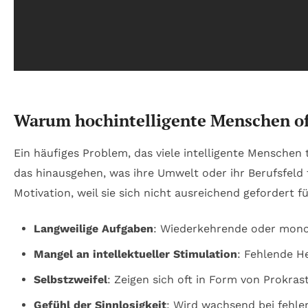
Warum hochintelligente Menschen of
Ein häufiges Problem, das viele intelligente Menschen t
das hinausgehen, was ihre Umwelt oder ihr Berufsfeld
Motivation, weil sie sich nicht ausreichend gefordert f
Langweilige Aufgaben
: Wiederkehrende oder monot
Mangel an intellektueller Stimulation
: Fehlende H
Selbstzweifel
: Zeigen sich oft in Form von Prokrast
Gefühl der Sinnlosigkeit
: Wird wachsend bei fehl