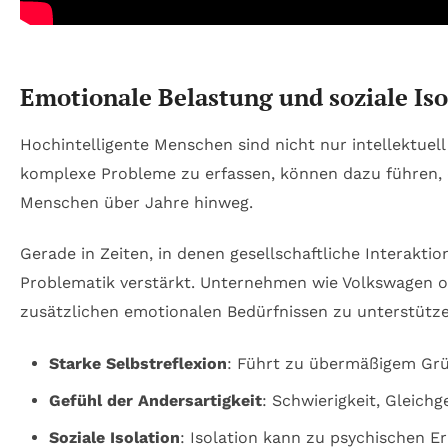
Emotionale Belastung und soziale Iso
Hochintelligente Menschen sind nicht nur intellektuell
komplexe Probleme zu erfassen, können dazu führen, da
Menschen über Jahre hinweg.
Gerade in Zeiten, in denen gesellschaftliche Interakt
Problematik verstärkt. Unternehmen wie Volkswagen o
zusätzlichen emotionalen Bedürfnissen zu unterstütze
Starke Selbstreflexion
: Führt zu übermäßigem Grü
Gefühl der Andersartigkeit
: Schwierigkeit, Gleichg
Soziale Isolation
: Isolation kann zu psychischen E