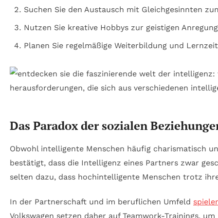
Suchen Sie den Austausch mit Gleichgesinnten zu
Nutzen Sie kreative Hobbys zur geistigen Anregung
Planen Sie regelmäßige Weiterbildung und Lernzeit
Das Paradox der sozialen Beziehunge
Obwohl intelligente Menschen häufig charismatisch und 
bestätigt, dass die Intelligenz eines Partners zwar ges
selten dazu, dass hochintelligente Menschen trotz i
In der Partnerschaft und im beruflichen Umfeld
spiele
Volkswagen setzen daher auf Teamwork-Trainings, um 