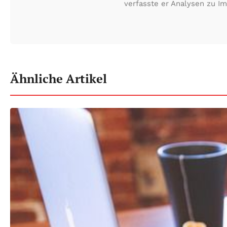
verfasste er Analysen zu I
Ähnliche Artikel