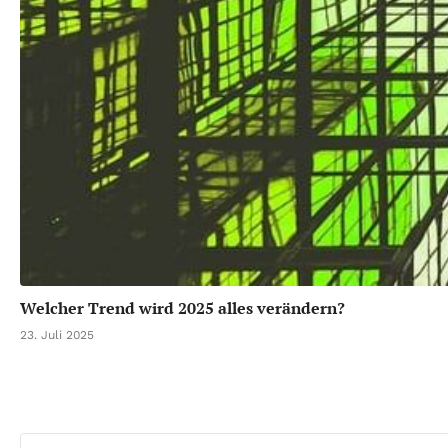
Welcher Trend wird 2025 alles verändern?
23. Juli 2025