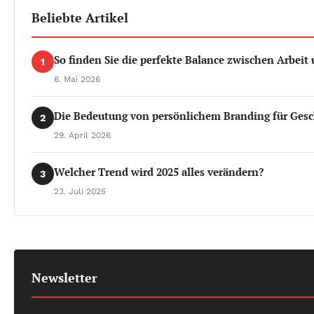
Beliebte Artikel
So finden Sie die perfekte Balance zwischen Arbeit 
1
6. Mai 2026
Die Bedeutung von persönlichem Branding für Gesc
2
29. April 2026
Welcher Trend wird 2025 alles verändern?
3
23. Juli 2025
Newsletter