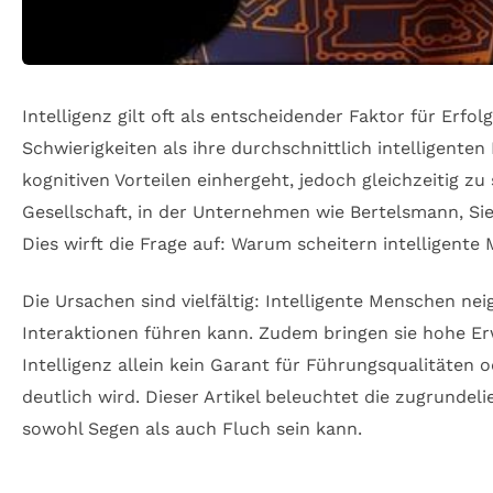
Intelligenz gilt oft als entscheidender Faktor für Erf
Schwierigkeiten als ihre durchschnittlich intelligent
kognitiven Vorteilen einhergeht, jedoch gleichzeitig 
Gesellschaft, in der Unternehmen wie Bertelsmann, Si
Dies wirft die Frage auf: Warum scheitern intelligente
Die Ursachen sind vielfältig: Intelligente Menschen 
Interaktionen führen kann. Zudem bringen sie hohe Erw
Intelligenz allein kein Garant für Führungsqualitäte
deutlich wird. Dieser Artikel beleuchtet die zugrunde
sowohl Segen als auch Fluch sein kann.