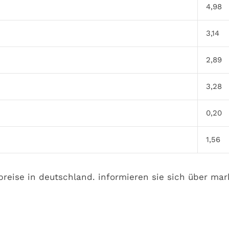
4,98
3,14
2,89
3,28
0,20
1,56