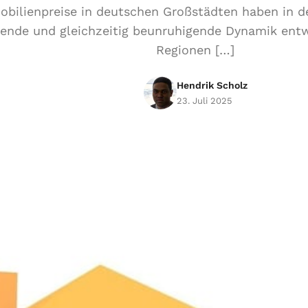
obilienpreise in deutschen Großstädten haben in d
ende und gleichzeitig beunruhigende Dynamik ent
Regionen […]
Hendrik Scholz
23. Juli 2025