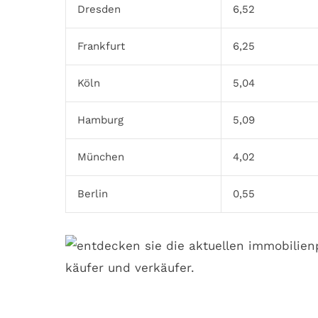
Dresden
6,52
Frankfurt
6,25
Köln
5,04
Hamburg
5,09
München
4,02
Berlin
0,55