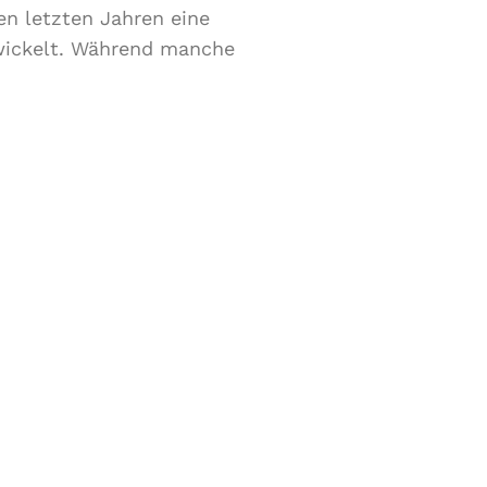
en letzten Jahren eine
wickelt. Während manche