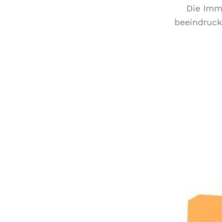
Die Imm
beeindruck