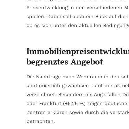
Preisentwicklung in den verschiedenen M
spielen. Dabei soll auch ein Blick auf die
ob es sich unter den aktuellen Bedingung
Immobilienpreisentwicklun
begrenztes Angebot
Die Nachfrage nach Wohnraum in deutsche
kontinuierlich gewachsen. Laut der aktue
verzeichnet. Besonders ins Auge fallen
oder Frankfurt (+6,25 %) zeigen deutlich
Zentren erklären sowie durch die verstär
betrachten.