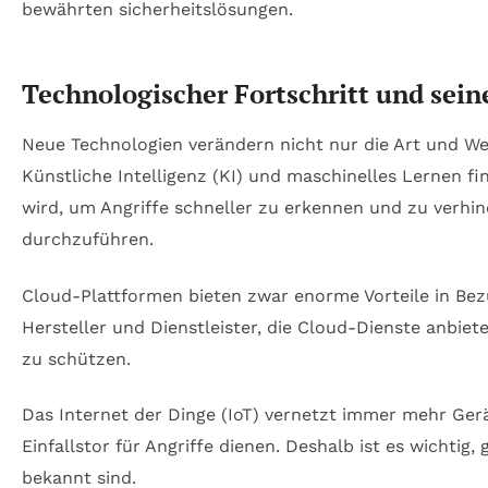
Technologischer Fortschritt und sein
Neue Technologien verändern nicht nur die Art und We
Künstliche Intelligenz (KI) und maschinelles Lernen 
wird, um Angriffe schneller zu erkennen und zu verhi
durchzuführen.
Cloud-Plattformen bieten zwar enorme Vorteile in Bezu
Hersteller und Dienstleister, die Cloud-Dienste anbi
zu schützen.
Das Internet der Dinge (IoT) vernetzt immer mehr Ger
Einfallstor für Angriffe dienen. Deshalb ist es wichtig
bekannt sind.