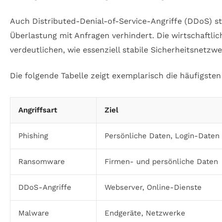
Auch Distributed-Denial-of-Service-Angriffe (DDoS) st
Überlastung mit Anfragen verhindert. Die wirtschaft
verdeutlichen, wie essenziell stabile Sicherheitsnetzwe
Die folgende Tabelle zeigt exemplarisch die häufigst
Angriffsart
Ziel
Phishing
Persönliche Daten, Login-Daten
Ransomware
Firmen- und persönliche Daten
DDoS-Angriffe
Webserver, Online-Dienste
Malware
Endgeräte, Netzwerke