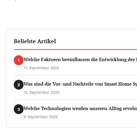
Beliebte Artikel
Welche Faktoren beeinflussen die Entwicklung de
1
17. September 2025
Was sind die Vor- und Nachteile von Smart Home 
2
12. September 2025
Welche Technologien werden unseren Alltag revolu
3
8. September 2025