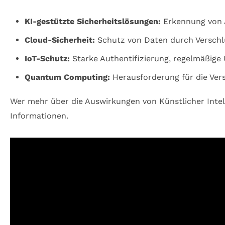
KI-gestützte Sicherheitslösungen:
Erkennung von 
Cloud-Sicherheit:
Schutz von Daten durch Verschl
IoT-Schutz:
Starke Authentifizierung, regelmäßig
Quantum Computing:
Herausforderung für die Ver
Wer mehr über die Auswirkungen von Künstlicher Intel
Informationen.