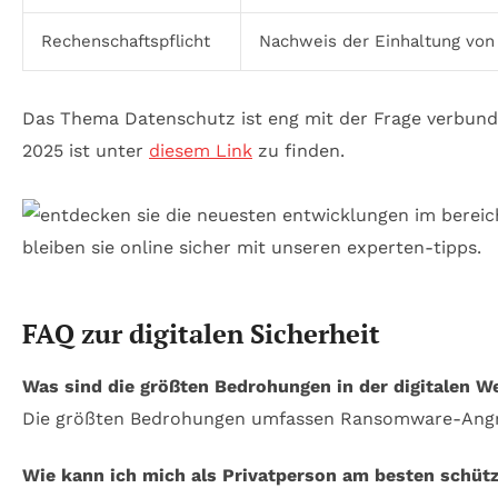
Rechenschaftspflicht
Nachweis der Einhaltung von
Das Thema Datenschutz ist eng mit der Frage verbunde
2025 ist unter
diesem Link
zu finden.
FAQ zur digitalen Sicherheit
Was sind die größten Bedrohungen in der digitalen W
Die größten Bedrohungen umfassen Ransomware-Angriffe
Wie kann ich mich als Privatperson am besten schüt