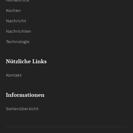
Homeoffice
Kochen
Nachricht
Nachrichten
Technologie
Nützliche Links
Kontakt
Informationen
Seitenübersicht