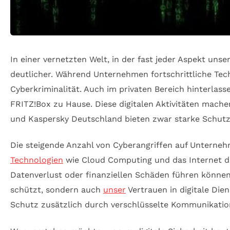
In einer vernetzten Welt, in der fast jeder Aspekt uns
deutlicher. Während Unternehmen fortschrittliche Techn
Cyberkriminalität. Auch im privaten Bereich hinterlass
FRITZ!Box zu Hause. Diese digitalen Aktivitäten mach
und Kaspersky Deutschland bieten zwar starke Schutzs
Die steigende Anzahl von Cyberangriffen auf Unternehm
Technologien
wie Cloud Computing und das Internet de
Datenverlust oder finanziellen Schäden führen können
schützt, sondern auch
unser
Vertrauen in digitale Die
Schutz zusätzlich durch verschlüsselte Kommunikati