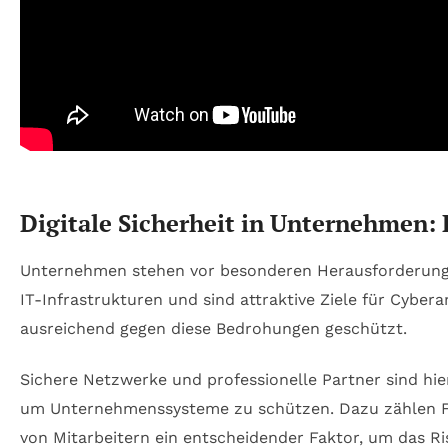
Digitale Sicherheit in Unternehmen
Unternehmen stehen vor besonderen Herausforderungen
IT-Infrastrukturen und sind attraktive Ziele für Cyber
ausreichend gegen diese Bedrohungen geschützt.
Sichere Netzwerke und professionelle Partner sind hie
um Unternehmenssysteme zu schützen. Dazu zählen Fir
von Mitarbeitern ein entscheidender Faktor, um das R