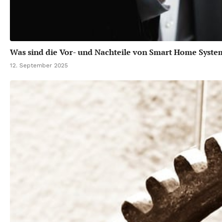
Was sind die Vor- und Nachteile von Smart Home Syst
12. September 2025