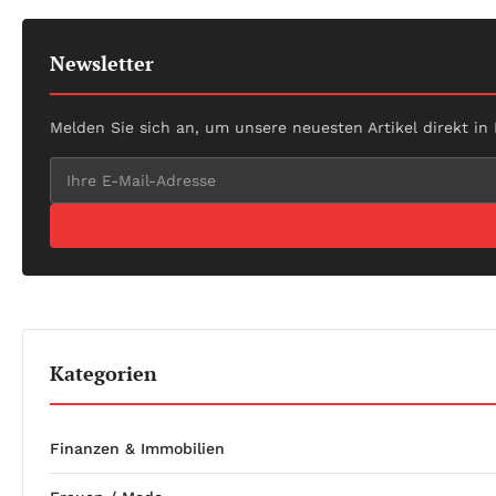
Newsletter
Melden Sie sich an, um unsere neuesten Artikel direkt in
Kategorien
Finanzen & Immobilien