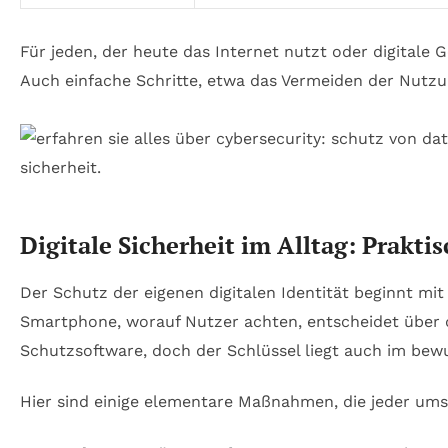
Für jeden, der heute das Internet nutzt oder digitale
Auch einfache Schritte, etwa das Vermeiden der Nutzu
Digitale Sicherheit im Alltag: Prak
Der Schutz der eigenen digitalen Identität beginnt m
Smartphone, worauf Nutzer achten, entscheidet über 
Schutzsoftware, doch der Schlüssel liegt auch im bew
Hier sind einige elementare Maßnahmen, die jeder ums