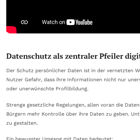
Datenschutz als zentraler Pfeiler digi
Der Schutz persönlicher Daten ist in der vernetzten 
Nutzer Gefahr, dass ihre Informationen nicht nur une
oder unerwünschte Profilbildung.
Strenge gesetzliche Regelungen, allen voran die Date
Bürgern mehr Kontrolle über ihre Daten zu geben. Un
zu gestalten.
Ein bewusster Umgang mit Daten bedeutet: