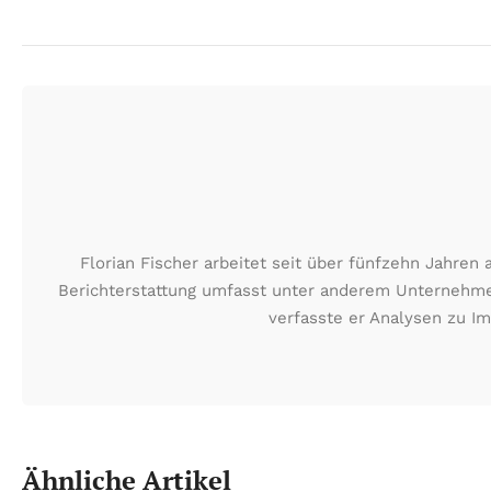
Florian Fischer arbeitet seit über fünfzehn Jahre
Berichterstattung umfasst unter anderem Unternehmen
verfasste er Analysen zu I
Ähnliche Artikel