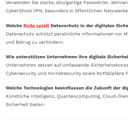
Verwenden Sie starke, einzigartige Passwörter, aktivie
CyberGhost VPN, besonders in öffentlichen Netzwerke
Welche
Rolle spielt
Datenschutz in der digitalen Sich
Datenschutz schützt persönliche Informationen vor Mis
und Betrug zu verhindern.
Wie unterstützen Unternehmen ihre digitale Sicherhe
Unternehmen setzen auf umfassende Sicherheitskonzep
Cybersecurity und Hornetsecurity sowie Notfallpläne fü
Welche Technologien beeinflussen die Zukunft der dig
Künstliche Intelligenz, Quantencomputing, Cloud-Dien
Sicherheit bieten.