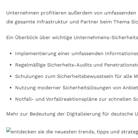
Unternehmen profitieren außerdem von umfassenden 
die gesamte Infrastruktur und Partner beim Thema Sic
Ein Überblick über wichtige Unternehmens-Sicherhe
Implementierung einer umfassenden Informationssi
Regelmäßige Sicherheits-Audits und Penetrationst
Schulungen zum Sicherheitsbewusstsein für alle Mi
Nutzung moderner Sicherheitslösungen von Anbiet
Notfall- und Vorfallreaktionspläne zur schnellen
Mehr zur Bedeutung der Digitalisierung für deutsche 