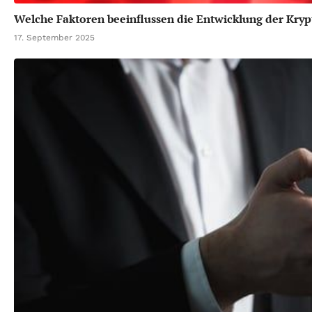
Welche Faktoren beeinflussen die Entwicklung der Kr
17. September 2025