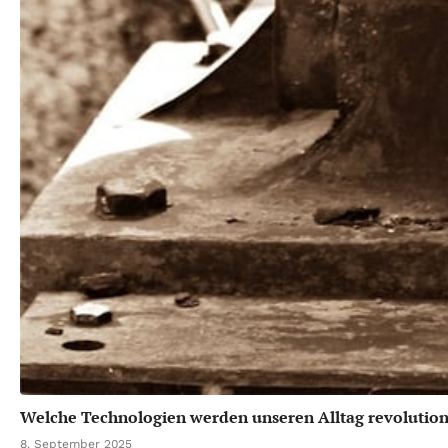
Welche Technologien werden unseren Alltag revolution
8. September 2025