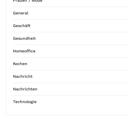
Frauen / Mode
General
Geschäft
Gesundheit
Homeoffice
Kochen
Nachricht
Nachrichten
Technologie