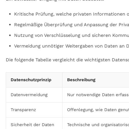
Kritische Prüfung, welche privaten Informationen o
Regelmäßige Überprüfung und Anpassung der Priva
Nutzung von Verschlüsselung und sicheren Komm
Vermeidung unnötiger Weitergaben von Daten an D
Die folgende Tabelle vergleicht die wichtigsten Datens
Datenschutzprinzip
Beschreibung
Datenvermeidung
Nur notwendige Daten erfass
Transparenz
Offenlegung, wie Daten genu
Sicherheit der Daten
Technische und organisatori