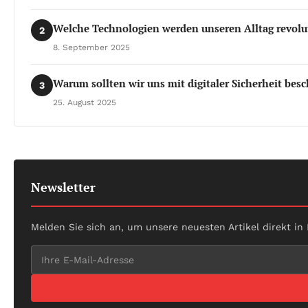
Welche Technologien werden unseren Alltag revolu
2
8. September 2025
Warum sollten wir uns mit digitaler Sicherheit besc
3
25. August 2025
Newsletter
Melden Sie sich an, um unsere neuesten Artikel direkt in