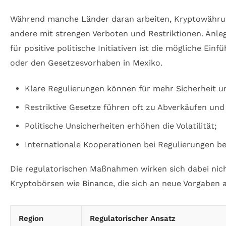
Während manche Länder daran arbeiten, Kryptowährunge
andere mit strengen Verboten und Restriktionen. Anleg
für positive politische Initiativen ist die mögliche Ein
oder den Gesetzesvorhaben in Mexiko.
Klare Regulierungen können für mehr Sicherheit un
Restriktive Gesetze führen oft zu Abverkäufen un
Politische Unsicherheiten erhöhen die Volatilität;
Internationale Kooperationen bei Regulierungen be
Die regulatorischen Maßnahmen wirken sich dabei nicht
Kryptobörsen wie Binance, die sich an neue Vorgaben 
Region
Regulatorischer Ansatz