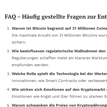
FAQ – Häufig gestellte Fragen zur 
Warum ist Bitcoin begrenzt auf 21 Millionen Coin
Die maximale Anzahl von 21 Millionen Bitcoins wu
sichern.
Wie beeinflussen regulatorische Maßnahmen den
Regulierungen schaffen meist ein klareres Marktum
empfunden werden.
Welche Rolle spielt die Technologie bei der Wert
Innovationen, wie Smart Contracts oder verbesser
Wie wirken sich Emotionen auf den Kryptomarkt 
Emotionen wie Angst und Gier führen zu starken S
Warum schwanken die Preise von Kryptowährung