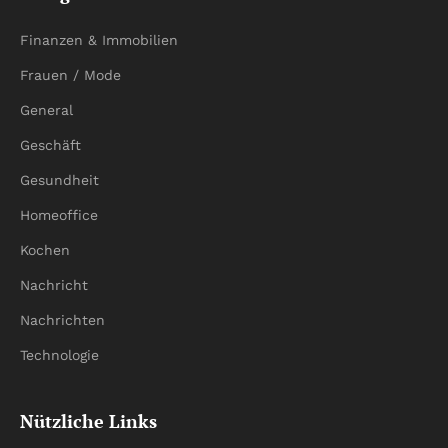
Finanzen & Immobilien
Frauen / Mode
General
Geschäft
Gesundheit
Homeoffice
Kochen
Nachricht
Nachrichten
Technologie
Nützliche Links