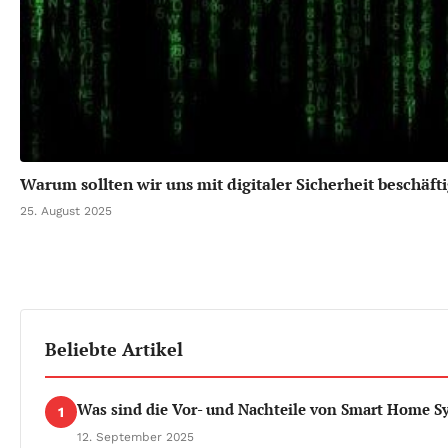
Warum sollten wir uns mit digitaler Sicherheit beschäft
25. August 2025
Beliebte Artikel
Was sind die Vor- und Nachteile von Smart Home 
1
12. September 2025