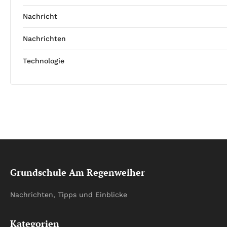
Nachricht
Nachrichten
Technologie
Grundschule Am Regenweiher
Nachrichten, Tipps und Einblicke
Kategorien