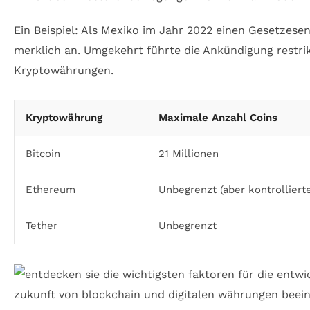
Ein Beispiel: Als Mexiko im Jahr 2022 einen Gesetzesen
merklich an. Umgekehrt führte die Ankündigung restri
Kryptowährungen.
Kryptowährung
Maximale Anzahl Coins
Bitcoin
21 Millionen
Ethereum
Unbegrenzt (aber kontrolliert
Tether
Unbegrenzt