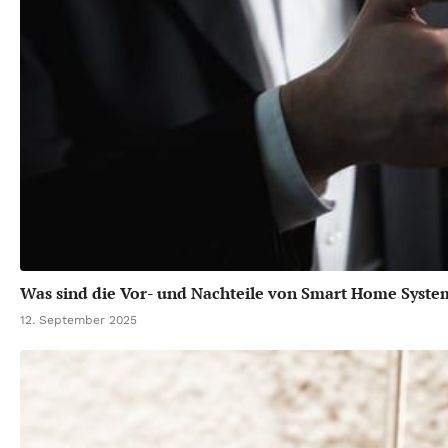
Was sind die Vor- und Nachteile von Smart Home Syst
12. September 2025