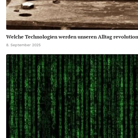
Welche Technologien werden unseren Alltag revolution
8. September 2025