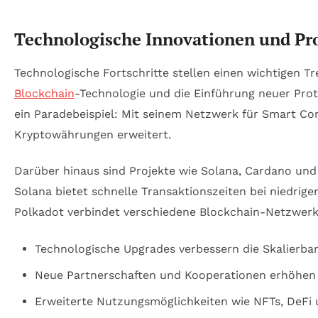
Technologische Innovationen und Pr
Technologische Fortschritte stellen einen wichtigen T
Blockchain
-Technologie und die Einführung neuer Prot
ein Paradebeispiel: Mit seinem Netzwerk für Smart C
Kryptowährungen erweitert.
Darüber hinaus sind Projekte wie Solana, Cardano und 
Solana bietet schnelle Transaktionszeiten bei niedrig
Polkadot verbindet verschiedene Blockchain-Netzwerke
Technologische Upgrades verbessern die Skalierbar
Neue Partnerschaften und Kooperationen erhöhen
Erweiterte Nutzungsmöglichkeiten wie NFTs, DeFi