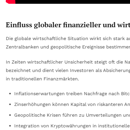
Einfluss globaler finanzieller und 
Die globale wirtschaftliche Situation wirkt sich stark 
Zentralbanken und geopolitische Ereignisse bestimmen, 
In Zeiten wirtschaftlicher Unsicherheit steigt oft die
bezeichnet und dient vielen Investoren als Absicherun
in traditionellen Finanzmärkten.
Inflationserwartungen treiben Nachfrage nach Bitc
Zinserhöhungen können Kapital von riskanteren An
Geopolitische Krisen führen zu Umverteilungen und 
Integration von Kryptowährungen in institutionelle