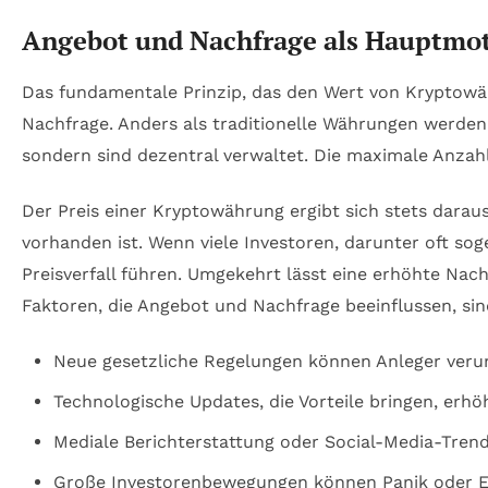
Angebot und Nachfrage als Hauptmo
Das fundamentale Prinzip, das den Wert von Kryptowä
Nachfrage. Anders als traditionelle Währungen werden 
sondern sind dezentral verwaltet. Die maximale Anzahl a
Der Preis einer Kryptowährung ergibt sich stets darau
vorhanden ist. Wenn viele Investoren, darunter oft so
Preisverfall führen. Umgekehrt lässt eine erhöhte Nac
Faktoren, die Angebot und Nachfrage beeinflussen, sind 
Neue gesetzliche Regelungen können Anleger veru
Technologische Updates, die Vorteile bringen, erhö
Mediale Berichterstattung oder Social-Media-Tren
Große Investorenbewegungen können Panik oder E