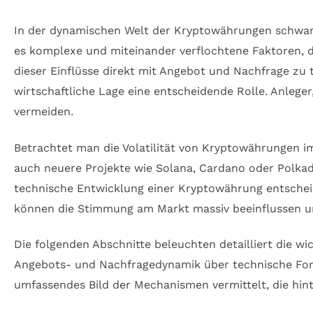
In der dynamischen Welt der Kryptowährungen schwanke
es komplexe und miteinander verflochtene Faktoren, d
dieser Einflüsse direkt mit Angebot und Nachfrage zu
wirtschaftliche Lage eine entscheidende Rolle. Anlege
vermeiden.
Betrachtet man die Volatilität von Kryptowährungen i
auch neuere Projekte wie Solana, Cardano oder Polkado
technische Entwicklung einer Kryptowährung entschei
können die Stimmung am Markt massiv beeinflussen un
Die folgenden Abschnitte beleuchten detailliert die 
Angebots- und Nachfragedynamik über technische Forts
umfassendes Bild der Mechanismen vermittelt, die hi