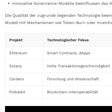
Innovative Governance-Modelle beeinflussen das V
Die Qualität der zugrunde liegenden Technologie beei
Modell mit Mechanismen wie Token-Burn oder incentivie
Projekt
Technologischer Fokus
Ethereum
Smart Contracts, dApps
Solana
Hohe Transaktionsgeschwindigkeit
Cardano
Forschung und Wissenschaft
Polkadot
Blockchain-Interoperabilität