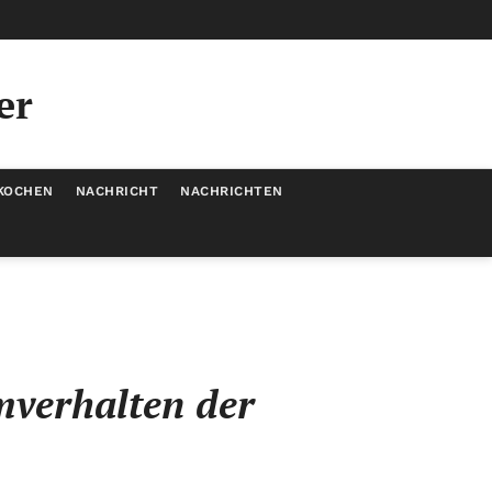
er
KOCHEN
NACHRICHT
NACHRICHTEN
verhalten der