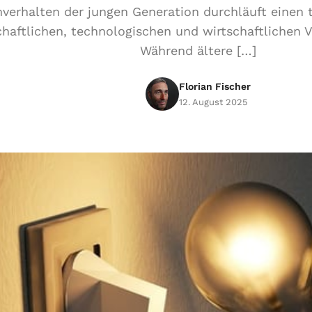
erhalten der jungen Generation durchläuft einen t
chaftlichen, technologischen und wirtschaftlichen 
Während ältere […]
Florian Fischer
12. August 2025