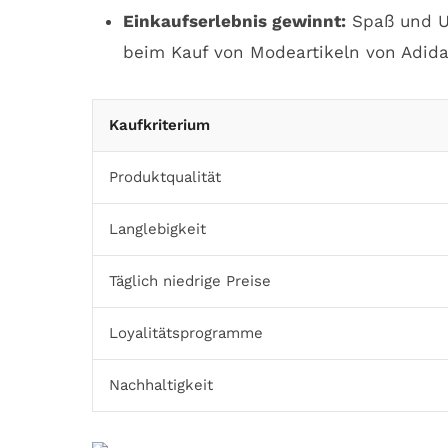
Einkaufserlebnis gewinnt:
Spaß und Un
beim Kauf von Modeartikeln von Adida
Kaufkriterium
Produktqualität
Langlebigkeit
Täglich niedrige Preise
Loyalitätsprogramme
Nachhaltigkeit