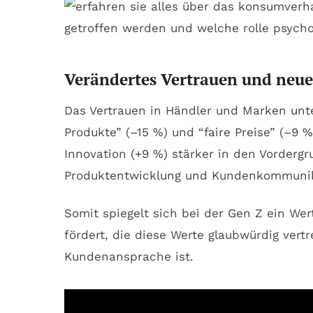
Verändertes Vertrauen und neue
Das Vertrauen in Händler und Marken unter
Produkte” (–15 %) und “faire Preise” (–9
Innovation (+9 %) stärker in den Vorder
Produktentwicklung und Kundenkommunikat
Somit spiegelt sich bei der Gen Z ein W
fördert, die diese Werte glaubwürdig vertr
Kundenansprache ist.