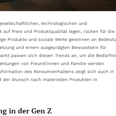
gesellschaftlichen, technologischen und
auf Preis und Produktqualität legen, rücken für die
ige Produkte und soziale Werte gewinnen an Bedeutu
ernetzung und einem ausgeprägten Bewusstsein für
arkt passen sich diesen Trends an, um die Bedürfni
fehlungen von Freund:innen und Familie werden
ansformation des Konsumverhaltens zeigt sich auch in
d der Wunsch nach materiellen Produkten in
ng in der Gen Z