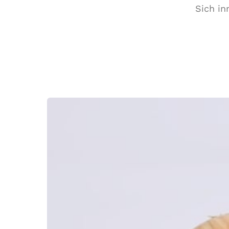
Sich in