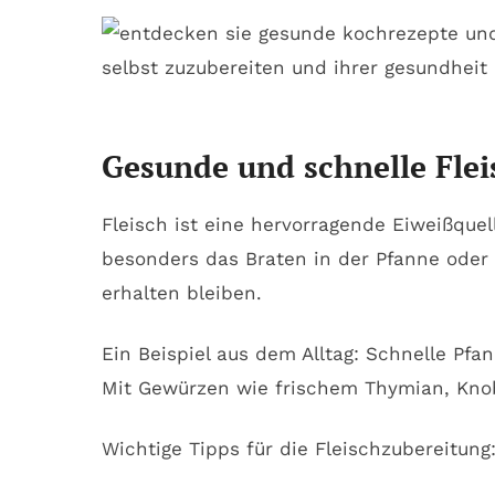
Gesunde und schnelle Flei
Fleisch ist eine hervorragende Eiweißque
besonders das Braten in der Pfanne oder 
erhalten bleiben.
Ein Beispiel aus dem Alltag: Schnelle Pf
Mit Gewürzen wie frischem Thymian, Knob
Wichtige Tipps für die Fleischzubereitung