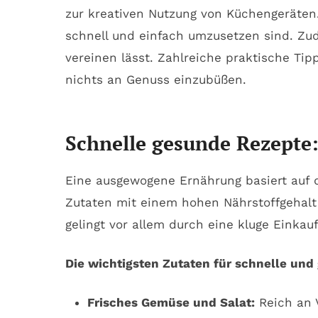
zur kreativen Nutzung von Küchengeräten
schnell und einfach umzusetzen sind. Zud
vereinen lässt. Zahlreiche praktische Ti
nichts an Genuss einzubüßen.
Schnelle gesunde Rezepte: 
Eine ausgewogene Ernährung basiert auf d
Zutaten mit einem hohen Nährstoffgehalt 
gelingt vor allem durch eine kluge Einkauf
Die wichtigsten Zutaten für schnelle und
Frisches Gemüse und Salat:
Reich an V