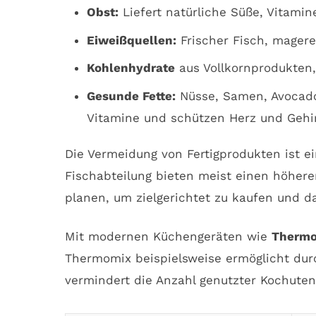
Obst:
Liefert natürliche Süße, Vitamin
Eiweißquellen:
Frischer Fisch, magere
Kohlenhydrate
aus Vollkornprodukten, 
Gesunde Fette:
Nüsse, Samen, Avocado 
Vitamine und schützen Herz und Gehi
Die Vermeidung von Fertigprodukten ist ei
Fischabteilung bieten meist einen höhere
planen, um zielgerichtet zu kaufen und d
Mit modernen Küchengeräten wie
Therm
Thermomix beispielsweise ermöglicht dur
vermindert die Anzahl genutzter Kochuten