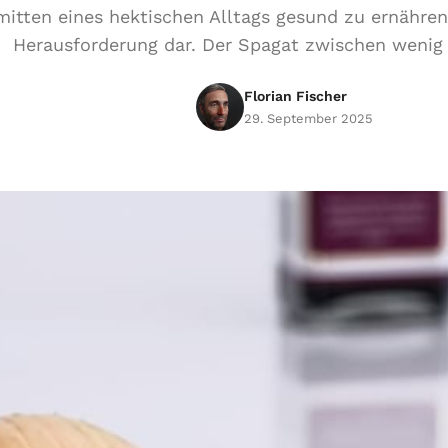
mitten eines hektischen Alltags gesund zu ernähren,
Herausforderung dar. Der Spagat zwischen wenig 
Florian Fischer
29. September 2025