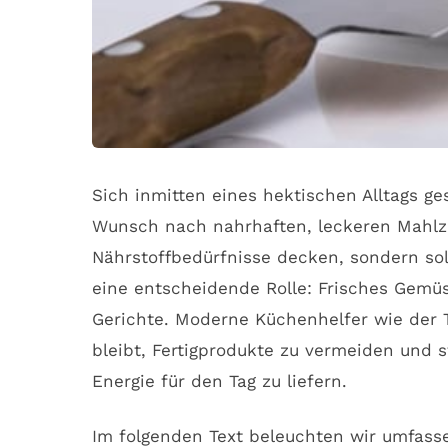
Sich inmitten eines hektischen Alltags g
Wunsch nach nahrhaften, leckeren Mahlze
Nährstoffbedürfnisse decken, sondern so
eine entscheidende Rolle: Frisches Gemüs
Gerichte. Moderne Küchenhelfer wie der 
bleibt, Fertigprodukte zu vermeiden und 
Energie für den Tag zu liefern.
Im folgenden Text beleuchten wir umfasse