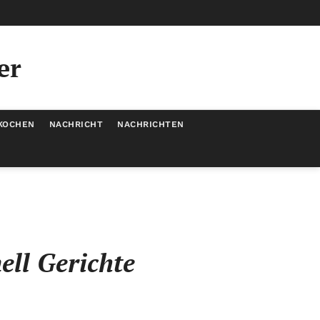
er
KOCHEN
NACHRICHT
NACHRICHTEN
ll Gerichte