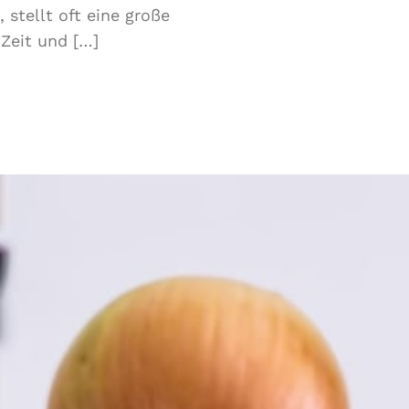
 stellt oft eine große
Zeit und […]