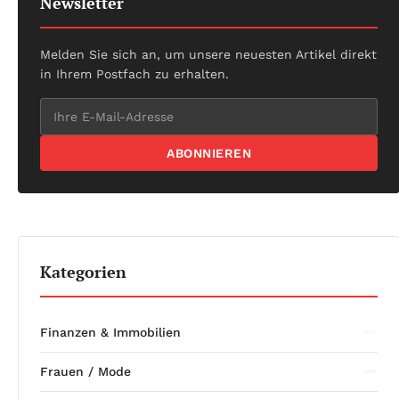
Newsletter
Melden Sie sich an, um unsere neuesten Artikel direkt
in Ihrem Postfach zu erhalten.
ABONNIEREN
Kategorien
Finanzen & Immobilien
Frauen / Mode