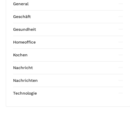
General
Geschäft
Gesundheit
Homeoffice
Kochen
Nachricht
Nachrichten
Technologie