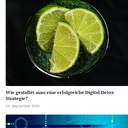
Wie gestaltet man eine erfolgreiche Digital Detox
Strategie?
24. September 2025