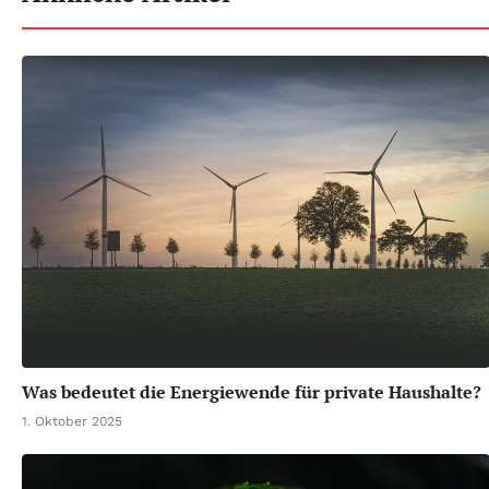
Was bedeutet die Energiewende für private Haushalte?
1. Oktober 2025