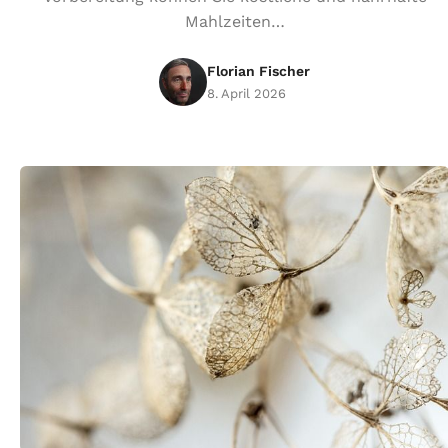
Mahlzeiten…
Florian Fischer
8. April 2026