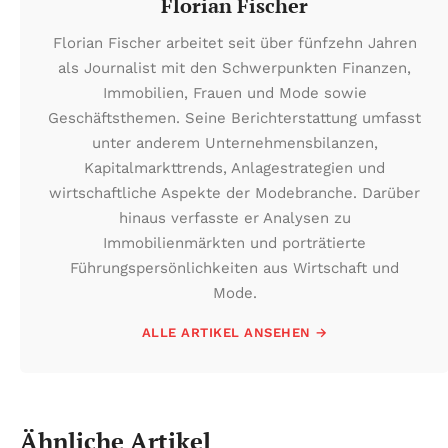
Florian Fischer
Florian Fischer arbeitet seit über fünfzehn Jahren
als Journalist mit den Schwerpunkten Finanzen,
Immobilien, Frauen und Mode sowie
Geschäftsthemen. Seine Berichterstattung umfasst
unter anderem Unternehmensbilanzen,
Kapitalmarkttrends, Anlagestrategien und
wirtschaftliche Aspekte der Modebranche. Darüber
hinaus verfasste er Analysen zu
Immobilienmärkten und porträtierte
Führungspersönlichkeiten aus Wirtschaft und
Mode.
ALLE ARTIKEL ANSEHEN →
Ähnliche Artikel