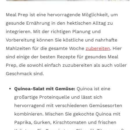
Meal Prep ist eine hervorragende Möglichkeit, um
gesunde Ernährung in den hektischen Alltag zu
integrieren. Mit der richtigen Planung und
Vorbereitung können Sie köstliche und nahrhafte
Mahlzeiten für die gesamte Woche
zubereiten
. Hier
sind einige der besten Rezepte für gesundes Meal
Prep, die sowohl einfach zuzubereiten als auch voller
Geschmack sind.
Quinoa-Salat mit Gemüse:
Quinoa ist eine
großartige Proteinquelle und lässt sich
hervorragend mit verschiedenen Gemüsesorten
kombinieren. Mischen Sie gekochte Quinoa mit
Paprika, Gurken, Kirschtomaten und frischen