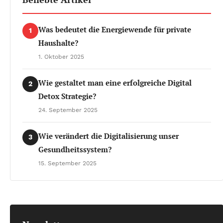
Was bedeutet die Energiewende für private
1
Haushalte?
1. Oktober 2025
Wie gestaltet man eine erfolgreiche Digital
2
Detox Strategie?
24. September 2025
Wie verändert die Digitalisierung unser
3
Gesundheitssystem?
15. September 2025