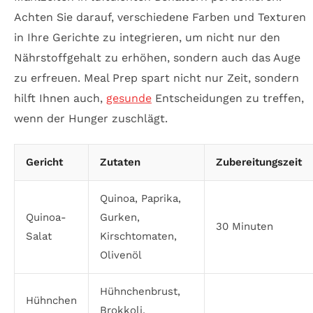
Achten Sie darauf, verschiedene Farben und Texturen
in Ihre Gerichte zu integrieren, um nicht nur den
Nährstoffgehalt zu erhöhen, sondern auch das Auge
zu erfreuen. Meal Prep spart nicht nur Zeit, sondern
hilft Ihnen auch,
gesunde
Entscheidungen zu treffen,
wenn der Hunger zuschlägt.
Gericht
Zutaten
Zubereitungszeit
Quinoa, Paprika,
Quinoa-
Gurken,
30 Minuten
Salat
Kirschtomaten,
Olivenöl
Hühnchenbrust,
Hühnchen
Brokkoli,