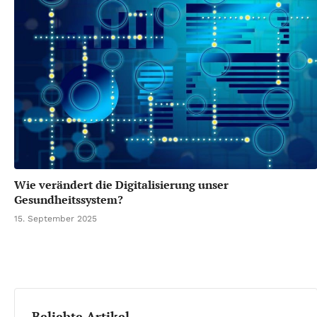
Wie verändert die Digitalisierung unser
Gesundheitssystem?
15. September 2025
Beliebte Artikel