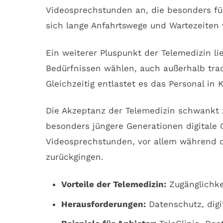
Videosprechstunden an, die besonders für
sich lange Anfahrtswege und Wartezeiten
Ein weiterer Pluspunkt der Telemedizin 
Bedürfnissen wählen, auch außerhalb trad
Gleichzeitig entlastet es das Personal in 
Die Akzeptanz der Telemedizin schwankt 
besonders jüngere Generationen digitale
Videosprechstunden, vor allem während d
zurückgingen.
Vorteile der Telemedizin:
Zugänglichkei
Herausforderungen:
Datenschutz, digit