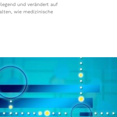
dlegend und verändert auf
alten, wie medizinische