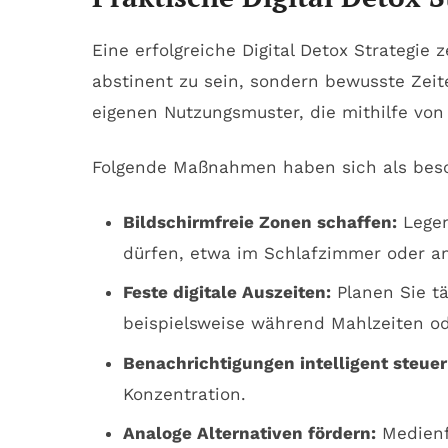
Eine erfolgreiche Digital Detox Strategie
abstinent zu sein, sondern bewusste Zeiten
eigenen Nutzungsmuster, die mithilfe von
Folgende Maßnahmen haben sich als bes
Bildschirmfreie Zonen schaffen:
Legen
dürfen, etwa im Schlafzimmer oder a
Feste digitale Auszeiten:
Planen Sie tä
beispielsweise während Mahlzeiten o
Benachrichtigungen intelligent steuer
Konzentration.
Analoge Alternativen fördern:
Medienfr