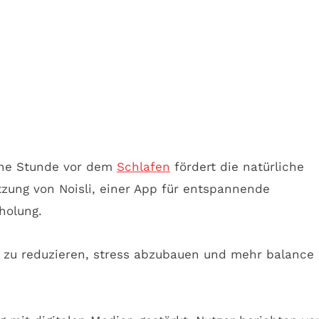
eine Stunde vor dem
Schlafen
fördert die natürliche
zung von Noisli, einer App für entspannende
holung.