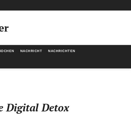
er
KOCHEN
NACHRICHT
NACHRICHTEN
e Digital Detox