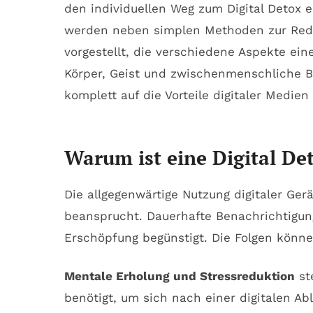
den individuellen Weg zum Digital Detox e
werden neben simplen Methoden zur Reduz
vorgestellt, die verschiedene Aspekte eine
Körper, Geist und zwischenmenschliche Be
komplett auf die Vorteile digitaler Medie
Warum ist eine Digital Det
Die allgegenwärtige Nutzung digitaler Ger
beansprucht. Dauerhafte Benachrichtigun
Erschöpfung begünstigt. Die Folgen könn
Mentale Erholung und Stressreduktion
st
benötigt, um sich nach einer digitalen Ab