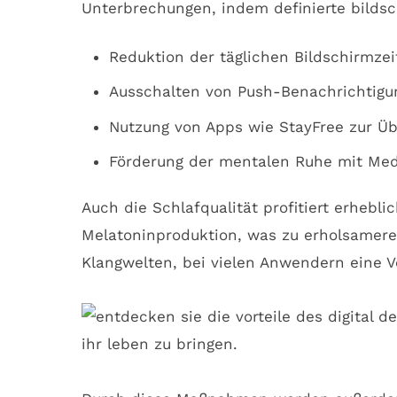
Unterbrechungen, indem definierte bildsc
Reduktion der täglichen Bildschirmzei
Ausschalten von Push-Benachrichtigu
Nutzung von Apps wie StayFree zur 
Förderung der mentalen Ruhe mit Me
Auch die Schlafqualität profitiert erheb
Melatoninproduktion, was zu erholsameren
Klangwelten, bei vielen Anwendern eine V