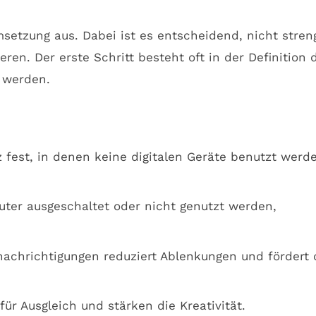
msetzung aus. Dabei ist es entscheidend, nicht stren
eren. Der erste Schritt besteht oft in der Definition 
t werden.
 fest, in denen keine digitalen Geräte benutzt werd
uter ausgeschaltet oder nicht genutzt werden,
achrichtigungen reduziert Ablenkungen und fördert 
ür Ausgleich und stärken die Kreativität.