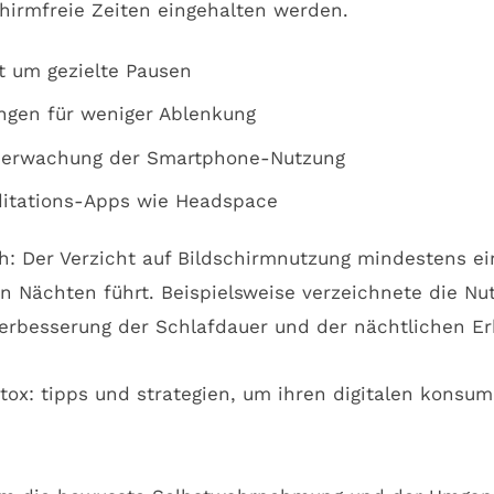
hirmfreie Zeiten eingehalten werden.
t um gezielte Pausen
ngen für weniger Ablenkung
Überwachung der Smartphone-Nutzung
ditations-Apps wie Headspace
lich: Der Verzicht auf Bildschirmnutzung mindestens 
 Nächten führt. Beispielsweise verzeichnete die Nut
erbesserung der Schlafdauer und der nächtlichen Er